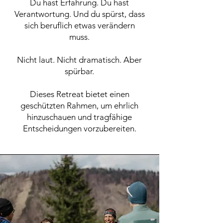
Du hast Erfahrung. Du hast
Verantwortung. Und du spürst, dass
sich beruflich etwas verändern
muss.
Nicht laut. Nicht dramatisch. Aber
spürbar.
Dieses Retreat bietet einen
geschützten Rahmen, um ehrlich
hinzuschauen und tragfähige
Entscheidungen vorzubereiten.