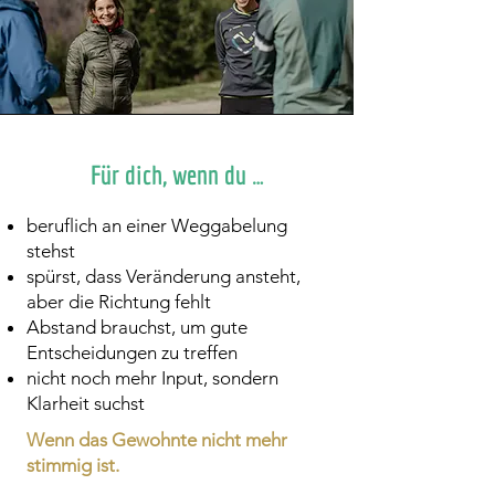
Für dich, wenn du …
beruflich an einer Weggabelung
stehst
spürst, dass Veränderung ansteht,
aber die Richtung fehlt
Abstand brauchst, um gute
Entscheidungen zu treffen
nicht noch mehr Input, sondern
Klarheit suchst
Wenn das Gewohnte nicht mehr
stimmig ist.​