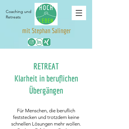
Coaching und
Retreats
mit Stephan Salinger
RETREAT
Klarheit in beruflichen
Übergängen
Für Menschen, die beruflich
feststecken und trotzdem keine
schnellen Lösungen mehr wollen.