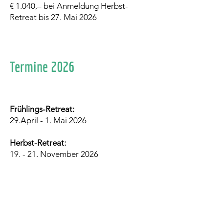
€ 1.040,– bei Anmeldung Herbst-
Retreat bis 27. Mai 2026
Termine 2026
Frühlings-Retreat:
29.April - 1. Mai 2026
Herbst-Retreat:
19. - 21. November 2026