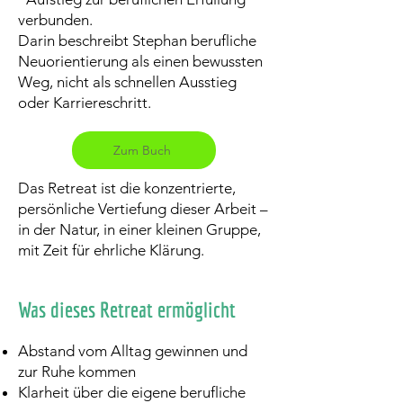
verbunden.
Darin beschreibt Stephan berufliche
Neuorientierung als einen bewussten
Weg, nicht als schnellen Ausstieg
oder Karriereschritt.
Zum Buch
Das Retreat ist die konzentrierte,
persönliche Vertiefung dieser Arbeit –
in der Natur, in einer kleinen Gruppe,
mit Zeit für ehrliche Klärung.
Was dieses Retreat ermöglicht
Abstand vom Alltag gewinnen und
zur Ruhe kommen
Klarheit über die eigene berufliche