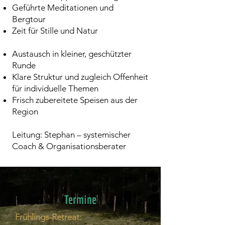
Geführte Meditationen und
Bergtour
Zeit für Stille und Natur
Austausch in kleiner, geschützter
Runde
Klare Struktur und zugleich Offenheit
für individuelle Themen
Frisch zubereitete Speisen aus der
Region
Leitung: Stephan – systemischer
Coach & Organisationsberater
Termine
Frühlings-Retreat: