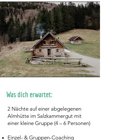
Was dich erwartet:
2 Nächte auf einer abgelegenen
Almhütte im Salzkammergut mit
einer kleine Gruppe (4 – 6 Personen)
Einzel- & Gruppen-Coaching