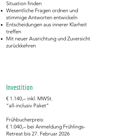
Situation finden
Wesentliche Fragen ordnen und
stimmige Antworten entwickeln
Entscheidungen aus innerer Klarheit
treffen
Mit neuer Ausrichtung und Zuversicht
zurückkehren
Investition
€ 1.140,– inkl. MWSt.
“all-inclusiv Paket”
Frühbucherpreis:
€ 1.040,– bei Anmeldung Frühlings-
Retreat bis 27. Februar 2026