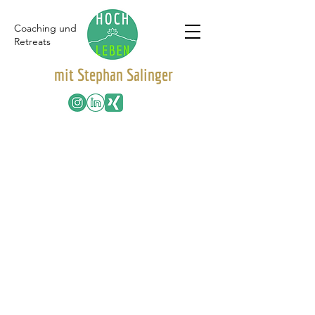
Coaching und
Retreats
mit Stephan Salinger